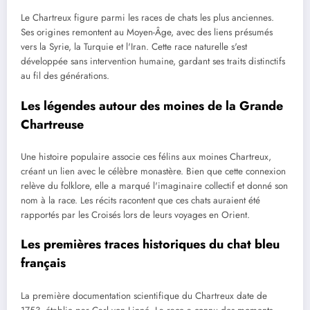
Le Chartreux figure parmi les races de chats les plus anciennes.
Ses origines remontent au Moyen-Âge, avec des liens présumés
vers la Syrie, la Turquie et l'Iran. Cette race naturelle s'est
développée sans intervention humaine, gardant ses traits distinctifs
au fil des générations.
Les légendes autour des moines de la Grande
Chartreuse
Une histoire populaire associe ces félins aux moines Chartreux,
créant un lien avec le célèbre monastère. Bien que cette connexion
relève du folklore, elle a marqué l'imaginaire collectif et donné son
nom à la race. Les récits racontent que ces chats auraient été
rapportés par les Croisés lors de leurs voyages en Orient.
Les premières traces historiques du chat bleu
français
La première documentation scientifique du Chartreux date de