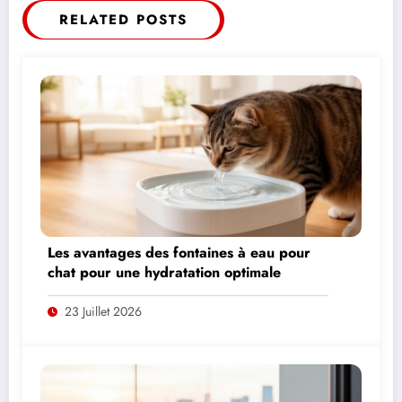
RELATED POSTS
Les avantages des fontaines à eau pour
chat pour une hydratation optimale
23 Juillet 2026