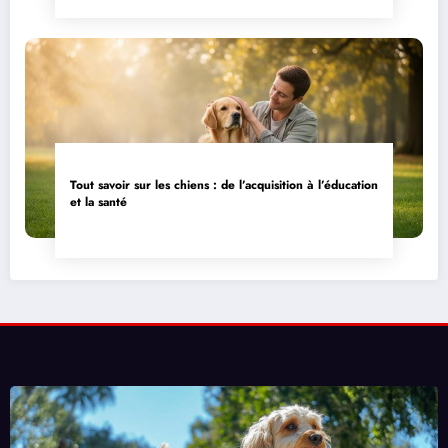
Tout savoir sur les chiens : de l’acquisition à l’éducation
et la santé