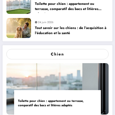
Toilette pour chien : appartement ou
terrasse, comparatif des bacs et litières
adaptés
24 juin 2026
Tout savoir sur les chiens : de l’acquisition à
l’éducation et la santé
Chien
Toilette pour chien : appartement ou terrasse,
comparatif des bacs et litières adaptés