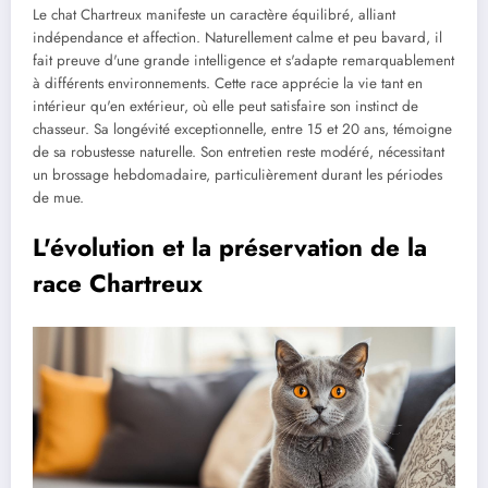
Le chat Chartreux manifeste un caractère équilibré, alliant
indépendance et affection. Naturellement calme et peu bavard, il
fait preuve d'une grande intelligence et s'adapte remarquablement
à différents environnements. Cette race apprécie la vie tant en
intérieur qu'en extérieur, où elle peut satisfaire son instinct de
chasseur. Sa longévité exceptionnelle, entre 15 et 20 ans, témoigne
de sa robustesse naturelle. Son entretien reste modéré, nécessitant
un brossage hebdomadaire, particulièrement durant les périodes
de mue.
L'évolution et la préservation de la
race Chartreux