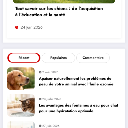
Tout savoir sur les chiens : de l’acquisition
à l’éducation et la santé
24 Juin 2026
Récent
Populaires
Commentaire
2 août 2026
Apaiser naturellement les problèmes de
peau de votre animal avec l’huile ozonée
23 juillet 2026
Les avantages des fontaines à eau pour chat
pour une hydratation optimale
27 juin 2026