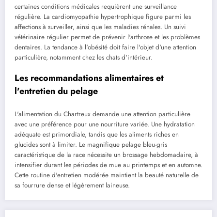
certaines conditions médicales requièrent une surveillance
régulière. La cardiomyopathie hypertrophique figure parmi les
affections à surveiller, ainsi que les maladies rénales. Un suivi
vétérinaire régulier permet de prévenir l'arthrose et les problèmes
dentaires. La tendance à l'obésité doit faire l'objet d'une attention
particulière, notamment chez les chats d'intérieur.
Les recommandations alimentaires et
l'entretien du pelage
L'alimentation du Chartreux demande une attention particulière
avec une préférence pour une nourriture variée. Une hydratation
adéquate est primordiale, tandis que les aliments riches en
glucides sont à limiter. Le magnifique pelage bleu-gris
caractéristique de la race nécessite un brossage hebdomadaire, à
intensifier durant les périodes de mue au printemps et en automne.
Cette routine d'entretien modérée maintient la beauté naturelle de
sa fourrure dense et légèrement laineuse.