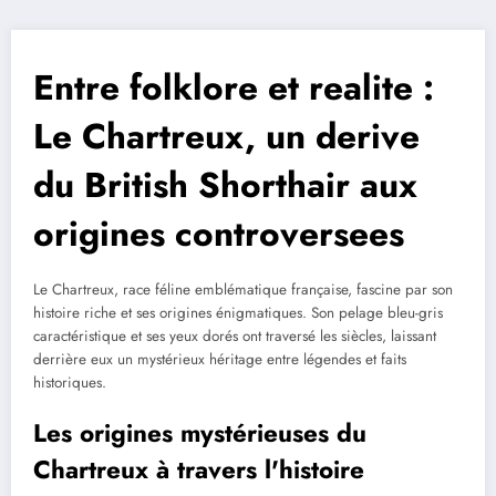
Entre folklore et realite :
Le Chartreux, un derive
du British Shorthair aux
origines controversees
Le Chartreux, race féline emblématique française, fascine par son
histoire riche et ses origines énigmatiques. Son pelage bleu-gris
caractéristique et ses yeux dorés ont traversé les siècles, laissant
derrière eux un mystérieux héritage entre légendes et faits
historiques.
Les origines mystérieuses du
Chartreux à travers l'histoire