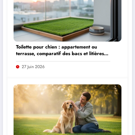
Toilette pour chien : appartement ou
terrasse, comparatif des bacs et litières
adaptés
27 Juin 2026