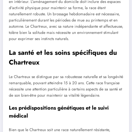
en intérieur. L'aménagement du domicile doit inclure des espaces
d'activité physique pour maintenir sa forme, la race étant
naturellement robuste. Un brossage hebdomadaire est nécessaire,
particulièrement durant les périodes de mue au printemps et en
automne. Le Chartreux, avec sa nature indépendante et affectueuse,
tolère bien la solitude mais nécessite un environnement stimulant
pour exprimer ses instincts naturels.
La santé et les soins spécifiques du
Chartreux
Le Chartreux se distingue par sa robustesse naturelle et sa longévité
remarquable, pouvant atteindre 15 à 20 ans. Cette race française
nécessite une attention particulière à certains aspects de sa santé et
de son bien-être pour maintenir sa vitalité légendaire.
Les prédispositions génétiques et le suivi
médical
Bien que le Chartreux soit une race naturellement résistante,