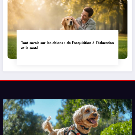
Tout savoir sur les chiens : de l’acquisition à l’éducation
et la santé