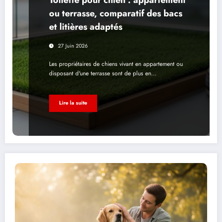
ou terrasse, comparatif des bacs
et litières adaptés
27 Juin 2026
Les propriétaires de chiens vivant en appartement ou
disposant d'une terrasse sont de plus en…
Lire la suite