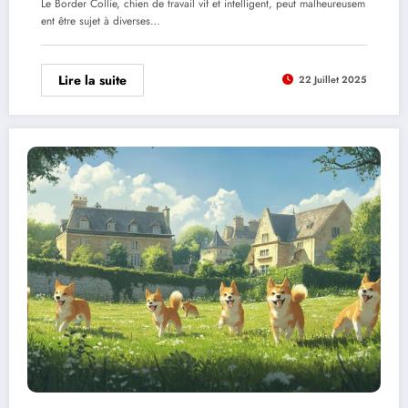
Le Border Collie, chien de travail vif et intelligent, peut malheureusem
ent être sujet à diverses…
Lire la suite
22 Juillet 2025