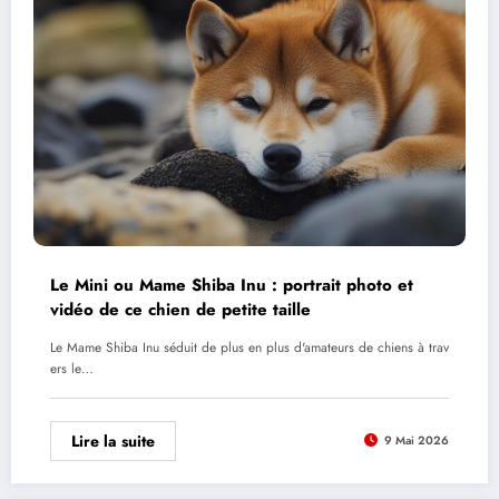
Le Mini ou Mame Shiba Inu : portrait photo et
vidéo de ce chien de petite taille
Le Mame Shiba Inu séduit de plus en plus d'amateurs de chiens à trav
ers le…
Lire la suite
9 Mai 2026