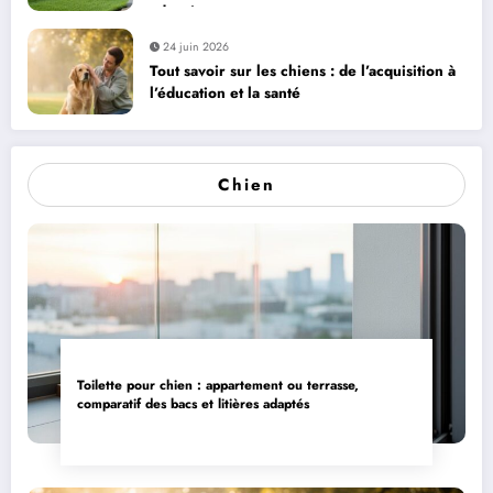
adaptés
24 juin 2026
Tout savoir sur les chiens : de l’acquisition à
l’éducation et la santé
Chien
Toilette pour chien : appartement ou terrasse,
comparatif des bacs et litières adaptés