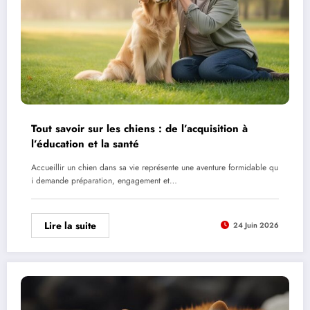
Tout savoir sur les chiens : de l’acquisition à
l’éducation et la santé
Accueillir un chien dans sa vie représente une aventure formidable qu
i demande préparation, engagement et…
Lire la suite
24 Juin 2026