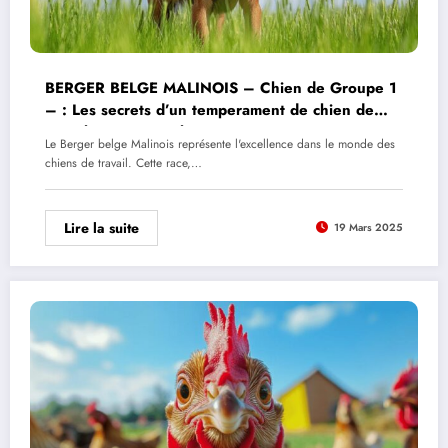
BERGER BELGE MALINOIS – Chien de Groupe 1
– : Les secrets d’un temperament de chien de
travail exceptionnel
Le Berger belge Malinois représente l'excellence dans le monde des
chiens de travail. Cette race,…
Lire la suite
19 Mars 2025