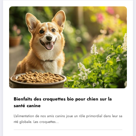
Bienfaits des croquettes bio pour chien sur la
santé canine
L'alimentation de nos amis canins joue un rôle primordial dans leur sa
nté globale. Les croquettes…