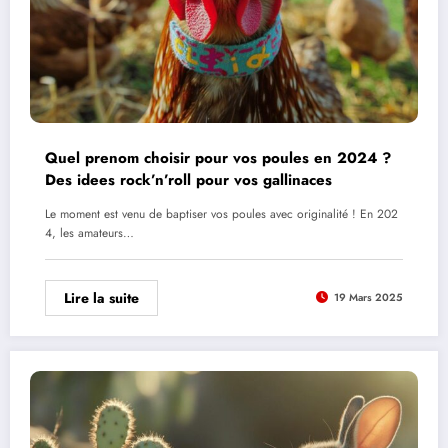
Quel prenom choisir pour vos poules en 2024 ?
Des idees rock’n’roll pour vos gallinaces
Le moment est venu de baptiser vos poules avec originalité ! En 202
4, les amateurs…
Lire la suite
19 Mars 2025