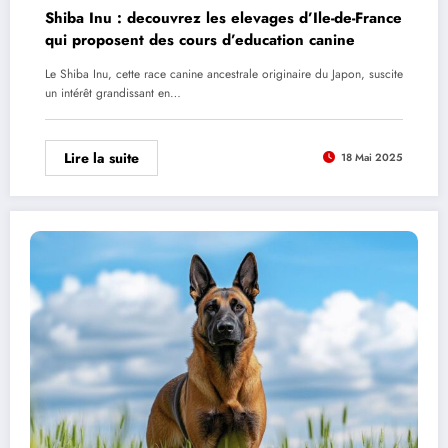
Shiba Inu : decouvrez les elevages d’Ile-de-France
qui proposent des cours d’education canine
Le Shiba Inu, cette race canine ancestrale originaire du Japon, suscite
un intérêt grandissant en…
Lire la suite
18 Mai 2025