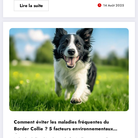
Lire la suite
14 Août 2025
Comment éviter les maladies fréquentes du
Border Collie ? 5 facteurs environnementaux
déterminants