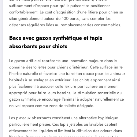
suffisamment d'espace pour qu'ils puissent se positionner
confortablement. Le coût d'acquisition d'une litière pour chien se
situe généralement autour de 100 euros, sans compter les
dépenses régulières liées au remplacement des consommables.
Bacs avec gazon synthétique et tapis
absorbants pour chiots
Le gazon artificiel représente une innovation majeure dans le
domaine des toilettes pour chiens d'intérieur. Cette surface imite
l'herbe naturelle et favorise une transition douce pour les animaux
habitués à se soulager en extérieur. Les chiots apprennent ainsi
plus facilement à associer cette texture particulière au moment
approprié pour faire leurs besoins. La stimulation sensorielle du
gazon synthétique encourage l'animal à adopter naturellement ce
nouvel espace comme zone de toilette désignée.
Les plateaux absorbants constituent une alternative hygiénique
particulièrement prisée. Ces tapis jetables ou lavables captent
efficacement les liquides et limitent la diffusion des odeurs dans