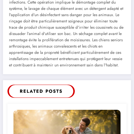
infections. Cette opération implique le démontage complet du
système, le lavage de chaque élément avec un détergent adapté et
l'application d'un désinfectant sans danger pour les animaux. Le
rinçage doit être particulièrement soigneux pour éliminer toute
trace de produit chimique susceptible d'irriter les coussinets ou de
dissuader l'animal d'utiliser son bac. Un séchage complet avant le
remontage évite la prolifération de moisissures. Les chiens seniors
arthrosiques, les animaux convalescents et les chiots en
apprentissage de la propreté bénéficient particulièrement de ces
installations impeccablement entretenues qui protègent leur vessie
et contribuent à maintenir un environnement sain dans l'habitat.
RELATED POSTS