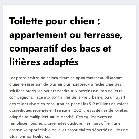
Toilette pour chien :
appartement ou terrasse,
comparatif des bacs et
litières adaptés
Les propriétaires de chiens vivant en appartement ou disposant
d'une terrasse sont de plus en plus nombreux à rechercher des
solutions pratiques pour répondre aux besoins naturels de leurs
compagnons. Face aux contraintes de la vie urbaine, où un quart
des chiens vivent en zone urbaine parmi les 9,9 millions de chiens
domestiques recensés en France en 2024, les systèmes de toilettes
adaptés se multiplient sur le marché. Ces équipements ne
remplacent pas les promenades quotidiennes mais offrent une
alternative appréciable pour les propriétaires débordés ou lors de
situations particulières.