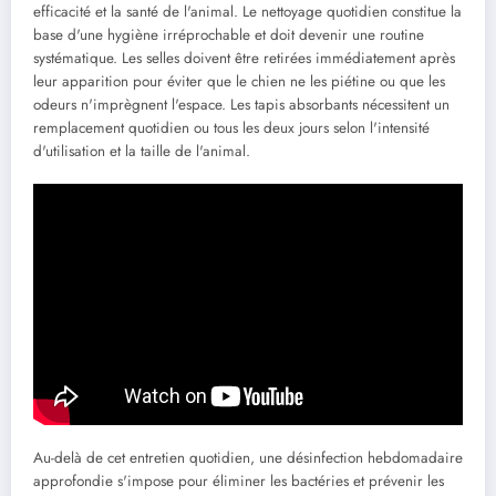
efficacité et la santé de l'animal. Le nettoyage quotidien constitue la
base d'une hygiène irréprochable et doit devenir une routine
systématique. Les selles doivent être retirées immédiatement après
leur apparition pour éviter que le chien ne les piétine ou que les
odeurs n'imprègnent l'espace. Les tapis absorbants nécessitent un
remplacement quotidien ou tous les deux jours selon l'intensité
d'utilisation et la taille de l'animal.
Au-delà de cet entretien quotidien, une désinfection hebdomadaire
approfondie s'impose pour éliminer les bactéries et prévenir les