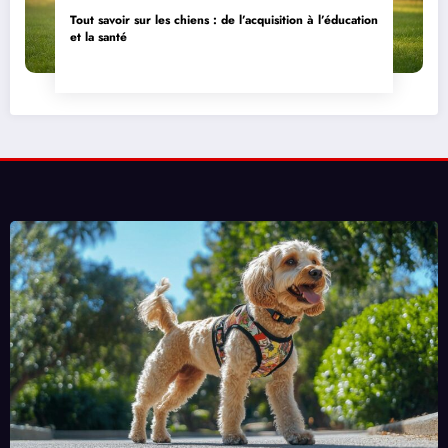
Tout savoir sur les chiens : de l’acquisition à l’éducation
et la santé