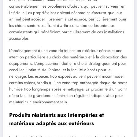
considérablement les problèmes d'odeurs qui peuvent survenir en
intérieur. Les propriétaires doivent néanmoins s'assurer que leur
animal peut accéder librement à cet espace, particulièrement pour
les chiens seniors souffrant d'arthrose canine ou les animaux
convalescents qui bénéficient particulièrement de ces installations
accessibles.
L'aménagement d'une zone de toilette en extérieur nécessite une
attention particulière au choix des matériaux et à la disposition des
équipements. L'emplacement doit être choisi stratégiquement pour
concilier l'intimité de l'animal et la facilité d'accès pour le
nettoyage. Les espaces trop exposés au vent peuvent incommoder
certains chiens, tandis qu'une zone trop ombragée risque de rester
humide trop longtemps après le nettoyage. La proximité d'un point
d'eau facilite grandement l'entretien régulier indispensable pour
maintenir un environnement sain.
Produits résistants aux intempéries et
matériaux adaptés aux extérieurs