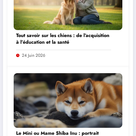
Tout savoir sur les chiens : de l’acquisition
à l’éducation et la santé
24 Juin 2026
Le Mini ou Mame Shiba Inu : portrait