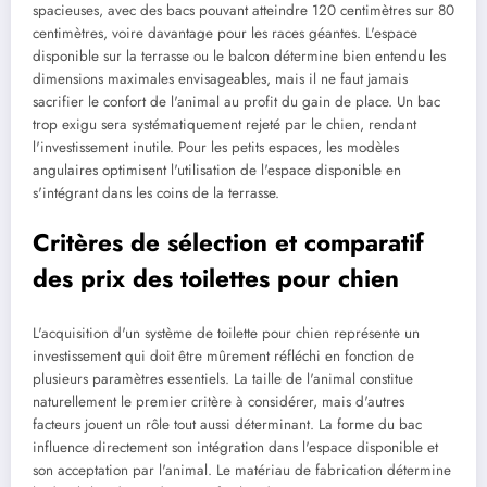
spacieuses, avec des bacs pouvant atteindre 120 centimètres sur 80
centimètres, voire davantage pour les races géantes. L'espace
disponible sur la terrasse ou le balcon détermine bien entendu les
dimensions maximales envisageables, mais il ne faut jamais
sacrifier le confort de l'animal au profit du gain de place. Un bac
trop exigu sera systématiquement rejeté par le chien, rendant
l'investissement inutile. Pour les petits espaces, les modèles
angulaires optimisent l'utilisation de l'espace disponible en
s'intégrant dans les coins de la terrasse.
Critères de sélection et comparatif
des prix des toilettes pour chien
L'acquisition d'un système de toilette pour chien représente un
investissement qui doit être mûrement réfléchi en fonction de
plusieurs paramètres essentiels. La taille de l'animal constitue
naturellement le premier critère à considérer, mais d'autres
facteurs jouent un rôle tout aussi déterminant. La forme du bac
influence directement son intégration dans l'espace disponible et
son acceptation par l'animal. Le matériau de fabrication détermine