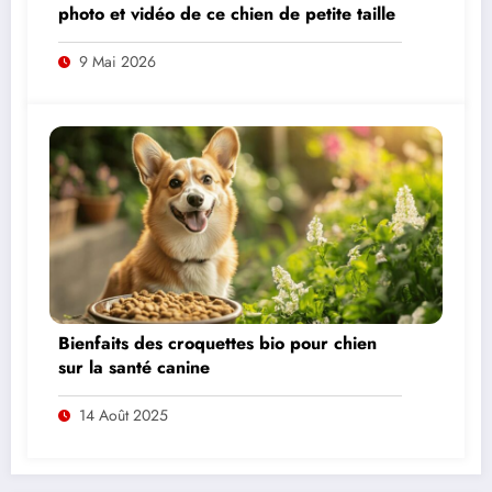
photo et vidéo de ce chien de petite taille
9 Mai 2026
Bienfaits des croquettes bio pour chien
sur la santé canine
14 Août 2025