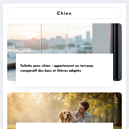
Chien
Toilette pour chien : appartement ou terrasse,
comparatif des bacs et litières adaptés