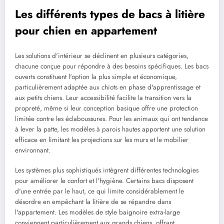
Les différents types de bacs à litière
pour chien en appartement
Les solutions d'intérieur se déclinent en plusieurs catégories,
chacune conçue pour répondre à des besoins spécifiques. Les bacs
ouverts constituent l'option la plus simple et économique,
particulièrement adaptée aux chiots en phase d'apprentissage et
aux petits chiens. Leur accessibilité facilite la transition vers la
propreté, même si leur conception basique offre une protection
limitée contre les éclaboussures. Pour les animaux qui ont tendance
à lever la patte, les modèles à parois hautes apportent une solution
efficace en limitant les projections sur les murs et le mobilier
environnant.
Les systèmes plus sophistiqués intègrent différentes technologies
pour améliorer le confort et l'hygiène. Certains bacs disposent
d'une entrée par le haut, ce qui limite considérablement le
désordre en empêchant la litière de se répandre dans
l'appartement. Les modèles de style baignoire extra-large
conviennent particulièrement aux grands chiens, offrant