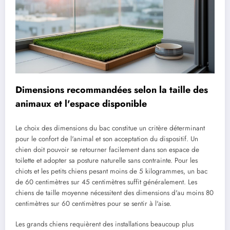
Dimensions recommandées selon la taille des
animaux et l'espace disponible
Le choix des dimensions du bac constitue un critère déterminant
pour le confort de l'animal et son acceptation du dispositif. Un
chien doit pouvoir se retourner facilement dans son espace de
toilette et adopter sa posture naturelle sans contrainte. Pour les
chiots et les petits chiens pesant moins de 5 kilogrammes, un bac
de 60 centimètres sur 45 centimètres suffit généralement. Les
chiens de taille moyenne nécessitent des dimensions d'au moins 80
centimètres sur 60 centimètres pour se sentir à l'aise.
Les grands chiens requièrent des installations beaucoup plus