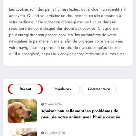
Les cookies sont des petits fichiers textes, qui incluent un identifiant
anonyme. Quand vous visitez un site internet, ce site demande à
votre ordinateur l’autorisation d’enregistrer ce fichier dans un
répertoire de votre disque dur dédié aux cookies. Chaque site
peut enregistrer son propre cookie si les paramètres de votre
navigateur le permettent, mais, afin de protéger votre vie privée,
votre navigateur ne permet à un site de n’accéder qu’au cookie
qu’il a enregistré, et pas aux cookies enregistrés par d’autres sites.
Récent
Populaires
Commentaire
2 août 2026
Apaiser naturellement les problèmes de
peau de votre animal avec l’huile ozonée
23 juillet 2026