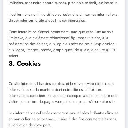
imitation, sans notre accord exprès, préalable et écrit, est interdite.
Il est formellement interdit de collecter et d’utiliser les informations
disponibles sur le site à des fins commerciales.
Cette interdiction s’étend notamment, sans que cette liste ne soit
limitative, à tout élément rédactionnel figurant sur le site, à la
présentation des écrans, aux logiciels nécessaires à l’exploitation,
aux logos, images, photos, graphiques, de quelque nature qu’ils
soient.
3. Cookies
Ce site internet utilise des cookies, et le serveur web collecte des
informations sur la manière dont notre site est utilisé. Les
informations collectées incluent par exemple la date et l’heure des
visites, le nombre de pages vues, et le temps passé sur notre site.
Les informations collectées ne seront pas utilisées à d’autres fins, et
en particulier ne seront pas utilisées à des fins commerciales sans
autorisation de votre part.