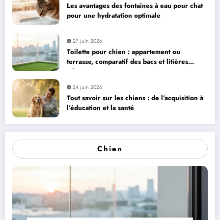
Les avantages des fontaines à eau pour chat
pour une hydratation optimale
27 juin 2026
Toilette pour chien : appartement ou
terrasse, comparatif des bacs et litières
adaptés
24 juin 2026
Tout savoir sur les chiens : de l’acquisition à
l’éducation et la santé
Chien