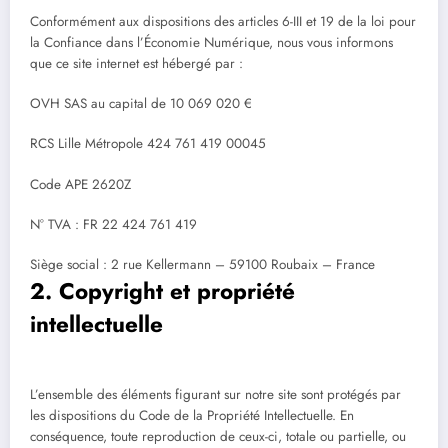
Conformément aux dispositions des articles 6-III et 19 de la loi pour
la Confiance dans l’Économie Numérique, nous vous informons
que ce site internet est hébergé par :
OVH SAS au capital de 10 069 020 €
RCS Lille Métropole 424 761 419 00045
Code APE 2620Z
N° TVA : FR 22 424 761 419
Siège social : 2 rue Kellermann – 59100 Roubaix – France
2. Copyright et propriété
intellectuelle
L’ensemble des éléments figurant sur notre site sont protégés par
les dispositions du Code de la Propriété Intellectuelle. En
conséquence, toute reproduction de ceux-ci, totale ou partielle, ou