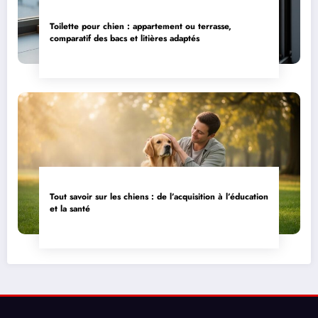
Toilette pour chien : appartement ou terrasse,
comparatif des bacs et litières adaptés
Tout savoir sur les chiens : de l’acquisition à l’éducation
et la santé