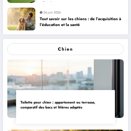
adaptés
24 juin 2026
Tout savoir sur les chiens : de l’acquisition à
l’éducation et la santé
Chien
Toilette pour chien : appartement ou terrasse,
comparatif des bacs et litières adaptés