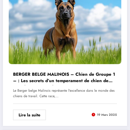
BERGER BELGE MALINOIS – Chien de Groupe 1
– : Les secrets d’un temperament de chien de
travail exceptionnel
Le Berger belge Malinois représente l'excellence dans le monde des
chiens de travail. Cette race,…
Lire la suite
19 Mars 2025