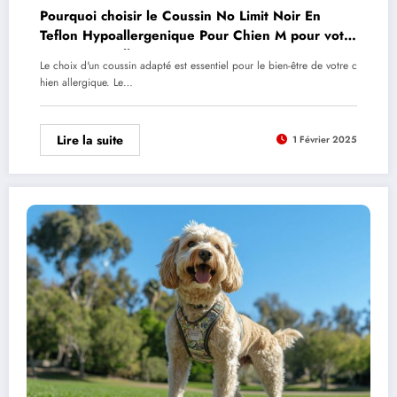
Pourquoi choisir le Coussin No Limit Noir En
Teflon Hypoallergenique Pour Chien M pour votre
compagnon allergique ?
Le choix d'un coussin adapté est essentiel pour le bien-être de votre c
hien allergique. Le…
Lire la suite
1 Février 2025