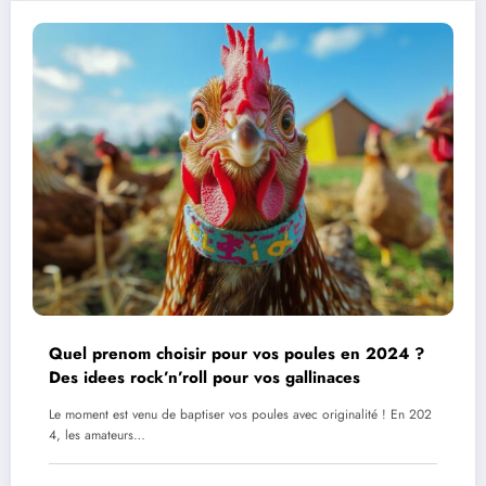
Quel prenom choisir pour vos poules en 2024 ?
Des idees rock’n’roll pour vos gallinaces
Le moment est venu de baptiser vos poules avec originalité ! En 202
4, les amateurs…