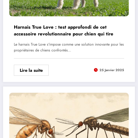
Harnais True Love : test approfondi de cet
accessoire revolutionnaire pour chien qui tire
Le harnais True Love s'impose comme une solution innovante pour les
propriétaires de chiens confrontés…
Lire la suite
25 Janvier 2025