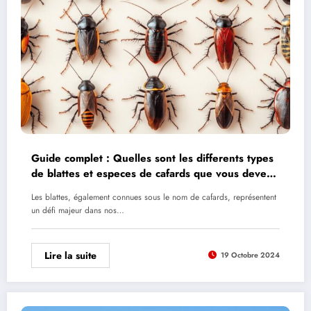
Guide complet : Quelles sont les differents types
de blattes et especes de cafards que vous devez
connaitre ?
Les blattes, également connues sous le nom de cafards, représentent
un défi majeur dans nos…
Lire la suite
19 Octobre 2024