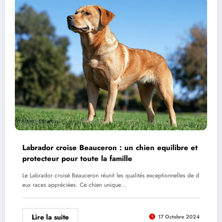
Labrador croise Beauceron : un chien equilibre et
protecteur pour toute la famille
Le Labrador croisé Beauceron réunit les qualités exceptionnelles de d
eux races appréciées. Ce chien unique…
Lire la suite
17 Octobre 2024