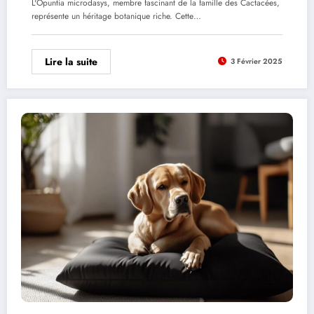
L'Opuntia microdasys, membre fascinant de la famille des Cactacées,
représente un héritage botanique riche. Cette…
Lire la suite
3 Février 2025