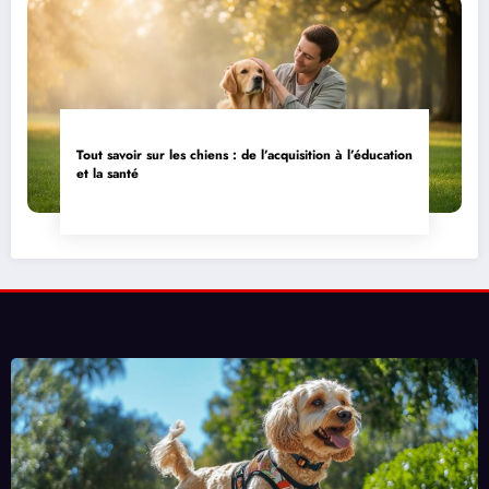
Tout savoir sur les chiens : de l’acquisition à l’éducation
et la santé