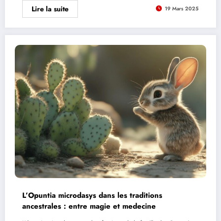
Lire la suite
19 Mars 2025
L’Opuntia microdasys dans les traditions
ancestrales : entre magie et medecine