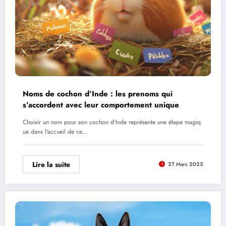
Noms de cochon d’Inde : les prenoms qui
s’accordent avec leur comportement unique
Choisir un nom pour son cochon d'Inde représente une étape magiq
ue dans l'accueil de ce…
Lire la suite
27 Mars 2025