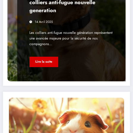
colliers anti-fugue nouvelle
generation
14 Avril 2025
Les colliers anti-fugue nouvelle génération représentent
une avancée majeure pour la sécurité de nos
compagnons…
Lire la suite