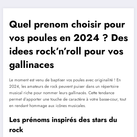
Quel prenom choisir pour
vos poules en 2024 ? Des
idees rock’n’roll pour vos
gallinaces
Le moment est venu de baptiser vos poules avec originalité ! En
2024, les amateurs de rock peuvent puiser dans un répertoire
musical riche pour nommer leurs gallinacés. Cette tendance
permet d’apporter une touche de caractère à votre basse-cour, tout
en rendant hommage aux icônes musicales.
Les prénoms inspirés des stars du
rock