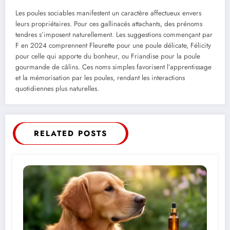
Les poules sociables manifestent un caractère affectueux envers
leurs propriétaires. Pour ces gallinacés attachants, des prénoms
tendres s’imposent naturellement. Les suggestions commençant par
F en 2024 comprennent Fleurette pour une poule délicate, Félicity
pour celle qui apporte du bonheur, ou Friandise pour la poule
gourmande de câlins. Ces noms simples favorisent l’apprentissage
et la mémorisation par les poules, rendant les interactions
quotidiennes plus naturelles.
RELATED POSTS