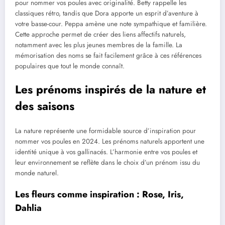
pour nommer vos poules avec originalité. Betty rappelle les
classiques rétro, tandis que Dora apporte un esprit d’aventure à
votre basse-cour. Peppa amène une note sympathique et familière.
Cette approche permet de créer des liens affectifs naturels,
notamment avec les plus jeunes membres de la famille. La
mémorisation des noms se fait facilement grâce à ces références
populaires que tout le monde connaît.
Les prénoms inspirés de la nature et
des saisons
La nature représente une formidable source d’inspiration pour
nommer vos poules en 2024. Les prénoms naturels apportent une
identité unique à vos gallinacés. L’harmonie entre vos poules et
leur environnement se reflète dans le choix d’un prénom issu du
monde naturel.
Les fleurs comme inspiration : Rose, Iris,
Dahlia