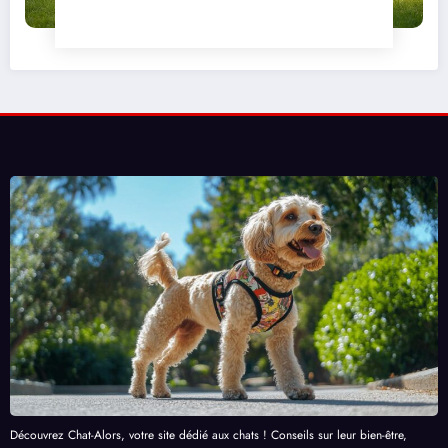
Découvrez Chat-Alors, votre site dédié aux chats ! Conseils sur leur bien-être,