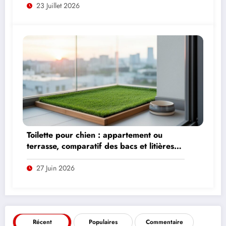
23 Juillet 2026
Toilette pour chien : appartement ou
terrasse, comparatif des bacs et litières
adaptés
27 Juin 2026
Récent
Populaires
Commentaire