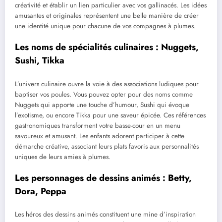
créativité et établir un lien particulier avec vos gallinacés. Les idées
amusantes et originales représentent une belle manière de créer
une identité unique pour chacune de vos compagnes à plumes.
Les noms de spécialités culinaires : Nuggets,
Sushi, Tikka
L’univers culinaire ouvre la voie à des associations ludiques pour
baptiser vos poules. Vous pouvez opter pour des noms comme
Nuggets qui apporte une touche d’humour, Sushi qui évoque
l’exotisme, ou encore Tikka pour une saveur épicée. Ces références
gastronomiques transforment votre basse-cour en un menu
savoureux et amusant. Les enfants adorent participer à cette
démarche créative, associant leurs plats favoris aux personnalités
uniques de leurs amies à plumes.
Les personnages de dessins animés : Betty,
Dora, Peppa
Les héros des dessins animés constituent une mine d’inspiration