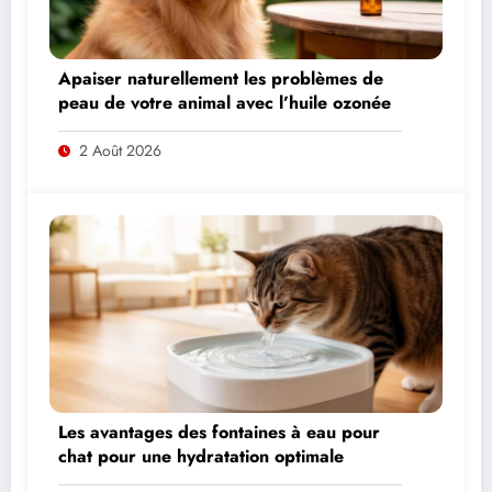
Apaiser naturellement les problèmes de
peau de votre animal avec l’huile ozonée
2 Août 2026
Les avantages des fontaines à eau pour
chat pour une hydratation optimale