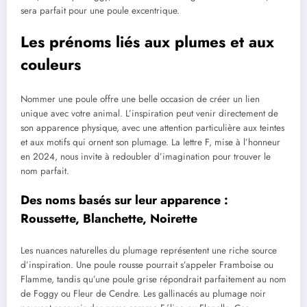
sera parfait pour une poule excentrique.
Les prénoms liés aux plumes et aux
couleurs
Nommer une poule offre une belle occasion de créer un lien
unique avec votre animal. L’inspiration peut venir directement de
son apparence physique, avec une attention particulière aux teintes
et aux motifs qui ornent son plumage. La lettre F, mise à l’honneur
en 2024, nous invite à redoubler d’imagination pour trouver le
nom parfait.
Des noms basés sur leur apparence :
Roussette, Blanchette, Noirette
Les nuances naturelles du plumage représentent une riche source
d’inspiration. Une poule rousse pourrait s’appeler Framboise ou
Flamme, tandis qu’une poule grise répondrait parfaitement au nom
de Foggy ou Fleur de Cendre. Les gallinacés au plumage noir