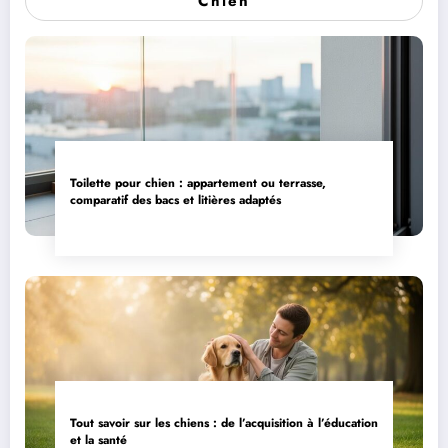
Chien
Toilette pour chien : appartement ou terrasse,
comparatif des bacs et litières adaptés
Tout savoir sur les chiens : de l’acquisition à l’éducation
et la santé