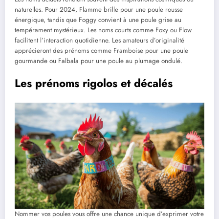
naturelles. Pour 2024, Flamme brille pour une poule rousse
énergique, tandis que Foggy convient à une poule grise au
tempérament mystérieux. Les noms courts comme Foxy ou Flow
facilitent l’interaction quotidienne. Les amateurs d’originalité
apprécieront des prénoms comme Framboise pour une poule
gourmande ou Falbala pour une poule au plumage ondulé.
Les prénoms rigolos et décalés
Nommer vos poules vous offre une chance unique d’exprimer votre