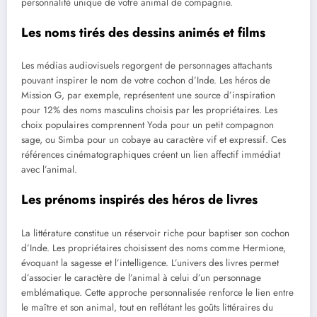
personnalité unique de votre animal de compagnie.
Les noms tirés des dessins animés et films
Les médias audiovisuels regorgent de personnages attachants
pouvant inspirer le nom de votre cochon d’Inde. Les héros de
Mission G, par exemple, représentent une source d’inspiration
pour 12% des noms masculins choisis par les propriétaires. Les
choix populaires comprennent Yoda pour un petit compagnon
sage, ou Simba pour un cobaye au caractère vif et expressif. Ces
références cinématographiques créent un lien affectif immédiat
avec l’animal.
Les prénoms inspirés des héros de livres
La littérature constitue un réservoir riche pour baptiser son cochon
d’Inde. Les propriétaires choisissent des noms comme Hermione,
évoquant la sagesse et l’intelligence. L’univers des livres permet
d’associer le caractère de l’animal à celui d’un personnage
emblématique. Cette approche personnalisée renforce le lien entre
le maître et son animal, tout en reflétant les goûts littéraires du