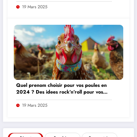
temperament de chien de travail
exceptionnel
19 Mars 2025
Quel prenom choisir pour vos poules en
2024 ? Des idees rock’n’roll pour vos
gallinaces
19 Mars 2025