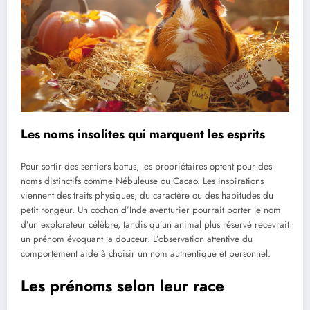
Les noms insolites qui marquent les esprits
Pour sortir des sentiers battus, les propriétaires optent pour des
noms distinctifs comme Nébuleuse ou Cacao. Les inspirations
viennent des traits physiques, du caractère ou des habitudes du
petit rongeur. Un cochon d’Inde aventurier pourrait porter le nom
d’un explorateur célèbre, tandis qu’un animal plus réservé recevrait
un prénom évoquant la douceur. L’observation attentive du
comportement aide à choisir un nom authentique et personnel.
Les prénoms selon leur race