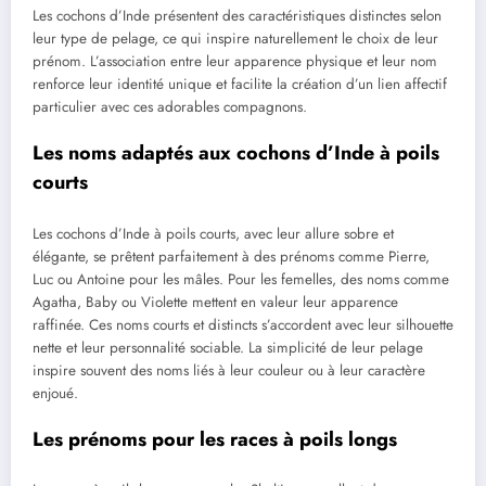
Les cochons d’Inde présentent des caractéristiques distinctes selon
leur type de pelage, ce qui inspire naturellement le choix de leur
prénom. L’association entre leur apparence physique et leur nom
renforce leur identité unique et facilite la création d’un lien affectif
particulier avec ces adorables compagnons.
Les noms adaptés aux cochons d’Inde à poils
courts
Les cochons d’Inde à poils courts, avec leur allure sobre et
élégante, se prêtent parfaitement à des prénoms comme Pierre,
Luc ou Antoine pour les mâles. Pour les femelles, des noms comme
Agatha, Baby ou Violette mettent en valeur leur apparence
raffinée. Ces noms courts et distincts s’accordent avec leur silhouette
nette et leur personnalité sociable. La simplicité de leur pelage
inspire souvent des noms liés à leur couleur ou à leur caractère
enjoué.
Les prénoms pour les races à poils longs