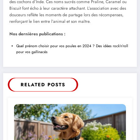
des cochons d’Inde. Ces noms sucrés comme Praline, Caramel ou
Biscuit font écho à leur caractère attachant. L’association avec des
douceurs reflète les moments de partage lors des récompenses,
renforçant le lien entre l’animal et son maître.
Nos dernières publications :
Quel prénom choisir pour vos poules en 2024 ? Des idées rock’n’roll
pour vos gallinacés
RELATED POSTS