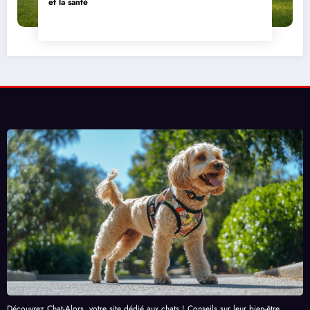
et la santé
Découvrez Chat-Alors, votre site dédié aux chats ! Conseils sur leur bien-être,