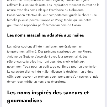
reflètent leur nature délicate. Les inspirations viennent souvent de la
nature avec des noms tels que Framboise ou Nébuleuse.
L’observation attentive de leur comportement guide le choix : une
femelle joueuse pourrait s’appeler Pocky, tandis qu’une petite
gourmande répondra parfaitement au nom de Cacao.
Les noms masculins adaptés aux mâles
Les mâles cochons d’Inde manifestent généralement un
tempérament affirmé. Des prénoms classiques comme Pierre,
Antoine ou Gustave s’accordent avec leur personnalité. Les
références culturelles inspirent aussi des choix originaux,
notamment Yoda pour un petit sage ou Simba pour un aventurier.
Le caractère distinctif du mâle influence la décision : un animal
câlin peut recevoir un prénom doux, pendant qu’un cochon d’Inde
dynamique mérite un nom plus énergique.
Les noms inspirés des saveurs et
gourmandises