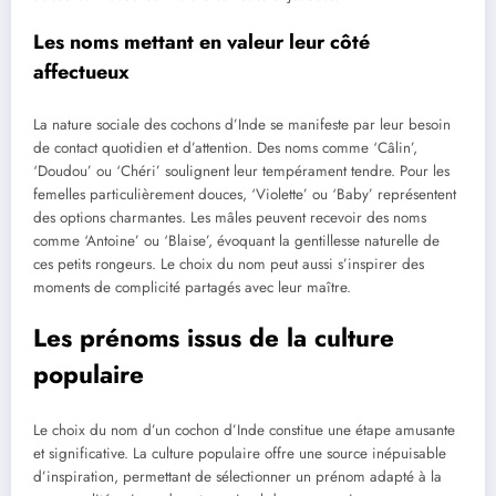
Les noms mettant en valeur leur côté
affectueux
La nature sociale des cochons d’Inde se manifeste par leur besoin
de contact quotidien et d’attention. Des noms comme ‘Câlin’,
‘Doudou’ ou ‘Chéri’ soulignent leur tempérament tendre. Pour les
femelles particulièrement douces, ‘Violette’ ou ‘Baby’ représentent
des options charmantes. Les mâles peuvent recevoir des noms
comme ‘Antoine’ ou ‘Blaise’, évoquant la gentillesse naturelle de
ces petits rongeurs. Le choix du nom peut aussi s’inspirer des
moments de complicité partagés avec leur maître.
Les prénoms issus de la culture
populaire
Le choix du nom d’un cochon d’Inde constitue une étape amusante
et significative. La culture populaire offre une source inépuisable
d’inspiration, permettant de sélectionner un prénom adapté à la