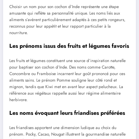
Choisir un nom pour son cochon d’Inde représente une étape
amusante qui reflète sa personnalité unique. Les noms liés aux
aliments s’avèrent particulièrement adaptés à ces petits rongeurs,
reconnus pour leur appétit et leur rapport particulier à la
nourriture.
Les prénoms issus des fruits et légumes favoris
Les fruits et légumes constituent une source d’inspiration naturelle
pour baptiser son cochon d’Inde. Des noms comme Carotte,
Concombre ou Framboise incarnent leur goût prononcé pour ces
aliments sains. Le prénom Pomme souligne leur côté rond et
mignon, tandis que Kiwi met en avant leur aspect pelucheux. La
référence aux végétaux rappelle aussi leur régime alimentaire
herbivore.
Les noms évoquant leurs friandises préférées
Les friandises apportent une dimension ludique au choix du
prénom. Pocky, Cacao, Nougat illustrent la gourmandise naturelle