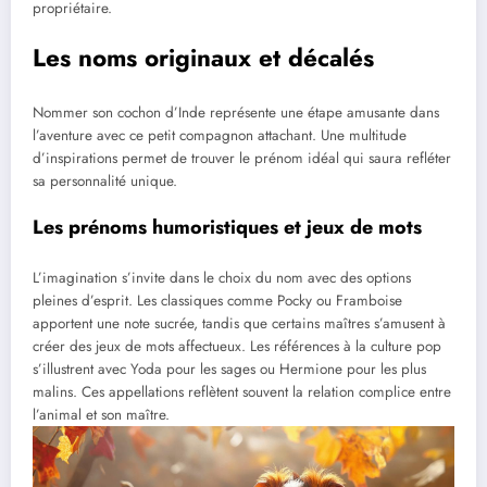
propriétaire.
Les noms originaux et décalés
Nommer son cochon d’Inde représente une étape amusante dans
l’aventure avec ce petit compagnon attachant. Une multitude
d’inspirations permet de trouver le prénom idéal qui saura refléter
sa personnalité unique.
Les prénoms humoristiques et jeux de mots
L’imagination s’invite dans le choix du nom avec des options
pleines d’esprit. Les classiques comme Pocky ou Framboise
apportent une note sucrée, tandis que certains maîtres s’amusent à
créer des jeux de mots affectueux. Les références à la culture pop
s’illustrent avec Yoda pour les sages ou Hermione pour les plus
malins. Ces appellations reflètent souvent la relation complice entre
l’animal et son maître.