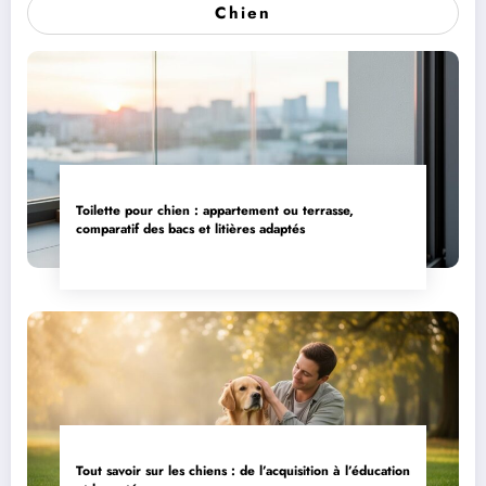
Chien
Toilette pour chien : appartement ou terrasse,
comparatif des bacs et litières adaptés
Tout savoir sur les chiens : de l’acquisition à l’éducation