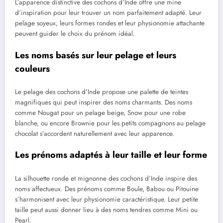
L’apparence distinctive des cochons d’Inde offre une mine
d’inspiration pour leur trouver un nom parfaitement adapté. Leur
pelage soyeux, leurs formes rondes et leur physionomie attachante
peuvent guider le choix du prénom idéal.
Les noms basés sur leur pelage et leurs
couleurs
Le pelage des cochons d’Inde propose une palette de teintes
magnifiques qui peut inspirer des noms charmants. Des noms
comme Nougat pour un pelage beige, Snow pour une robe
blanche, ou encore Brownie pour les petits compagnons au pelage
chocolat s’accordent naturellement avec leur apparence.
Les prénoms adaptés à leur taille et leur forme
La silhouette ronde et mignonne des cochons d’Inde inspire des
noms affectueux. Des prénoms comme Boule, Babou ou Pitouine
s’harmonisent avec leur physionomie caractéristique. Leur petite
taille peut aussi donner lieu à des noms tendres comme Mini ou
Pearl.