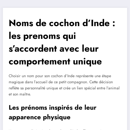
Noms de cochon d’Inde :
les prenoms qui
s’accordent avec leur
comportement unique
Choisir un nom pour son cochon d’Inde représente une étape
magique dans l’accueil de ce petit compagnon. Cette décision
reflète sa personnalité unique et crée un lien spécial entre l’animal
et son maître.
Les prénoms inspirés de leur
apparence physique