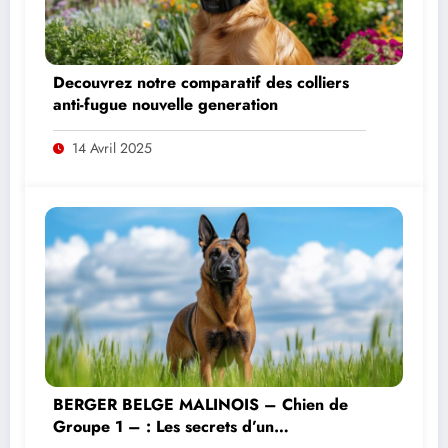
Decouvrez notre comparatif des colliers
anti-fugue nouvelle generation
14 Avril 2025
BERGER BELGE MALINOIS – Chien de
Groupe 1 – : Les secrets d’un