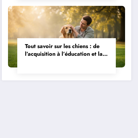
Tout savoir sur les chiens : de
l’acquisition à l’éducation et la
santé