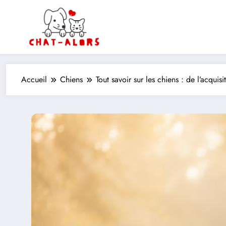
Aller
au
contenu
Accueil
Chiens
Tout savoir sur les chiens : de l’acquisi