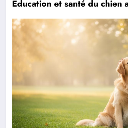
Éducation et santé du chien 