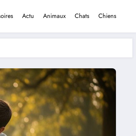
oires
Actu
Animaux
Chats
Chiens