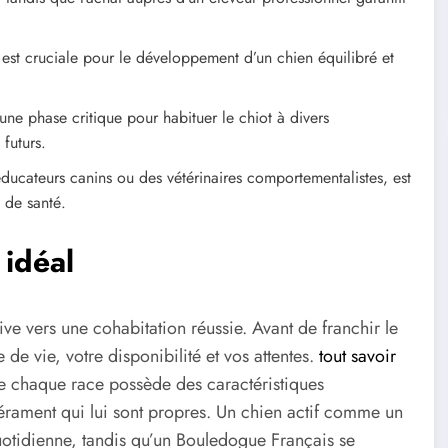
est cruciale pour le développement d’un chien équilibré et
une phase critique pour habituer le chiot à divers
futurs.
ucateurs canins ou des vétérinaires comportementalistes, est
 de santé.
 idéal
ve vers une cohabitation réussie. Avant de franchir le
de vie, votre disponibilité et vos attentes.
tout savoir
chaque race possède des caractéristiques
rament qui lui sont propres. Un chien actif comme un
quotidienne, tandis qu’un Bouledogue Français se