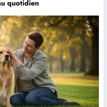
au quotidien