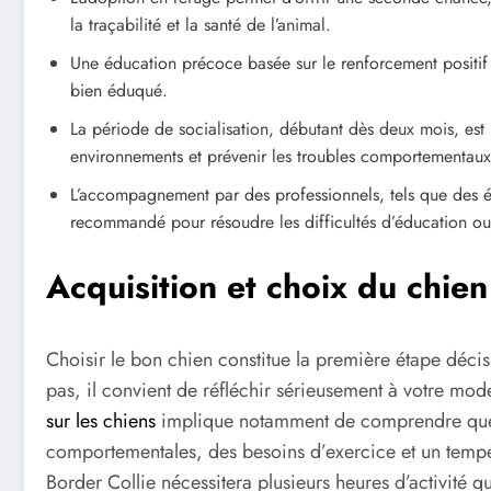
la traçabilité et la santé de l’animal.
Une éducation précoce basée sur le renforcement positif 
bien éduqué.
La période de socialisation, débutant dès deux mois, est 
environnements et prévenir les troubles comportementaux 
L’accompagnement par des professionnels, tels que des éd
recommandé pour résoudre les difficultés d’éducation ou
Acquisition et choix du chien
Choisir le bon chien constitue la première étape décisi
pas, il convient de réfléchir sérieusement à votre mode 
sur les chiens
implique notamment de comprendre que 
comportementales, des besoins d’exercice et un tempé
Border Collie nécessitera plusieurs heures d’activité 