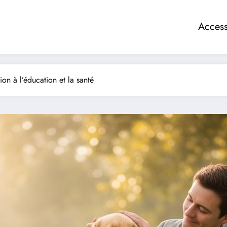
Access
tion à l’éducation et la santé