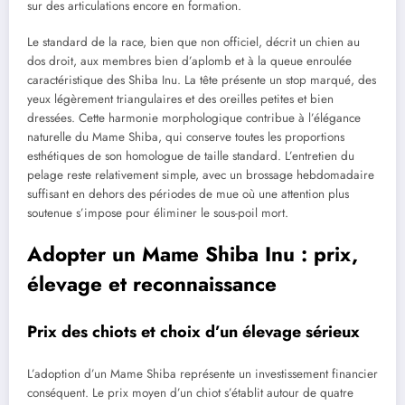
sur des articulations encore en formation.
Le standard de la race, bien que non officiel, décrit un chien au
dos droit, aux membres bien d’aplomb et à la queue enroulée
caractéristique des Shiba Inu. La tête présente un stop marqué, des
yeux légèrement triangulaires et des oreilles petites et bien
dressées. Cette harmonie morphologique contribue à l’élégance
naturelle du Mame Shiba, qui conserve toutes les proportions
esthétiques de son homologue de taille standard. L’entretien du
pelage reste relativement simple, avec un brossage hebdomadaire
suffisant en dehors des périodes de mue où une attention plus
soutenue s’impose pour éliminer le sous-poil mort.
Adopter un Mame Shiba Inu : prix,
élevage et reconnaissance
Prix des chiots et choix d’un élevage sérieux
L’adoption d’un Mame Shiba représente un investissement financier
conséquent. Le prix moyen d’un chiot s’établit autour de quatre