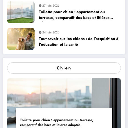
27 juin 2026
Toilette pour chien : appartement ou
terrasse, comparatif des bacs et litières
adaptés
24 juin 2026
Tout savoir sur les chiens : de l’acquisition à
l’éducation et la santé
Chien
Toilette pour chien : appartement ou terrasse,
comparatif des bacs et litières adaptés