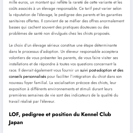
mille euros, un montant qui reflète la rareté de cette variante et les
coûts associés à un élevage responsable. Ce tarif peut varier selon
la réputation de l’élevage, le pedigree des parents et les garanties
sanitaires offertes. Il convient de se méfier des offres anormalement
basses qui cachent souvent des pratiques douteuses ou des
problèmes de santé non divulgués chez les chiots proposés.
Le choix d’un élevage sérieux constitue une étape déterminante
dans le processus d’adoption. Un éleveur responsable acceptera
volontiers de vous présenter les parents, de vous faire visiter ses
installations et de répondre à toutes vos questions concernant la
race. Il devrait également vous fournir un
suivi post-adoption et des
conseils personnalisés
pour faciliter l’intégration du chiot dans son
nouveau foyer familial. La socialisation précoce des chiots, leur
exposition à différents environnements et stimuli durant leurs
premières semaines de vie sont des indicateurs de la qualité du
travail réalisé par l’éleveur.
LOF, pedigree et position du Kennel Club
Japan