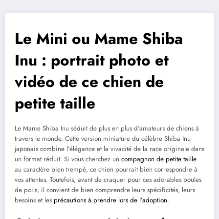
Le Mini ou Mame Shiba
Inu : portrait photo et
vidéo de ce chien de
petite taille
Le Mame Shiba Inu séduit de plus en plus d’amateurs de chiens à
travers le monde. Cette version miniature du célèbre Shiba Inu
japonais combine l’élégance et la vivacité de la race originale dans
un format réduit. Si vous cherchez un
compagnon de petite taille
au caractère bien trempé, ce chien pourrait bien correspondre à
vos attentes. Toutefois, avant de craquer pour ces adorables boules
de poils, il convient de bien comprendre leurs spécificités, leurs
besoins et les
précautions à prendre lors de l’adoption
.