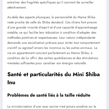
entraîner des fragilités spécifiques qu’il convient de surveiller
attentivement.
Au-delà des aspects physiques, la personnalité du Mame Shiba
reste proche de celle du Shiba standard. Ces chiens font preuve
d’une grande vivacité d’esprit et d’une capacité d’apprentissage
notable, ce qui facilite leur éducation à condition d’adopter des
méthodes positives et respectueuses. Leur nature indépendante
demande une socialisation précoce pour éviter tout comportement
craintif ou agressif envers les inconnus ou les autres animaux. La
vie en appartement convient parfaitement au Mame Shiba, à
condition de lui offrir des sorties quotidiennes et des stimulations
mentales suffisantes pour canaliser son énergie naturelle.
Santé et particularités du Mini Shiba
Inu
Problèmes de santé liés à la taille réduite
La miniaturisation d’une race canine n’est jamais anodine sur le