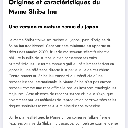
Origines et caractéristiques du
Mame Shiba Inu
Une version miniature venue du Japon
Le Mame Shiba trouve ses racines au Japon, pays d’origine du
Shiba Inu traditionnel. Cette variante miniature est apparue au
début des années 2000, fruit de croisements sélectifs visant à
réduire la taille de la race tout en conservant ses traits
caractéristiques. Le terme mame signifie littéralement haricot en
japonais, une référence directe à la petite taille de ces chiens.
Contrairement au Shiba Inu standard qui bénéficie d’une
reconnaissance internationale, le Mame Shiba n’est pas encore
reconnu comme une race officielle par les instances cynologiques
majeures. Cette absence de reconnaissance officielle s’explique
notamment par les méthodes de reproduction controversées et les
risques sanitaires associés à la miniaturisation excessive.
Sur le plan esthétique, le Mame Shiba conserve l’allure fière et
l’expression vive du Shiba Inu classique. Son pelage court et dense