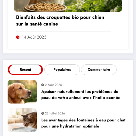
Bienfaits des croquettes bio pour chien
sur la santé canine
14 Août 2025
Récent
Populaires
Commentaire
2 août 2026
Apaiser naturellement les problèmes de
peau de votre animal avec l’huile ozonée
23 juillet 2026
Les avantages des fontaines à eau pour chat
pour une hydratation optimale