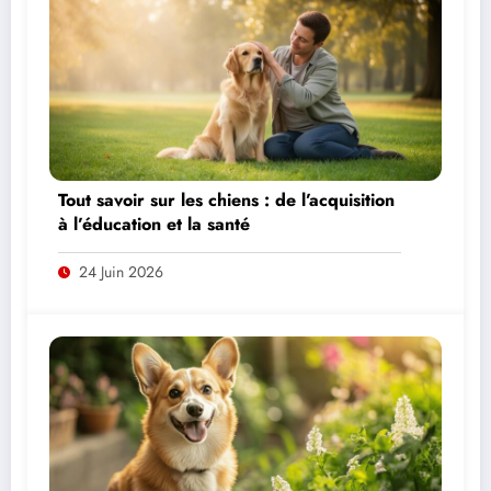
Tout savoir sur les chiens : de l’acquisition
à l’éducation et la santé
24 Juin 2026