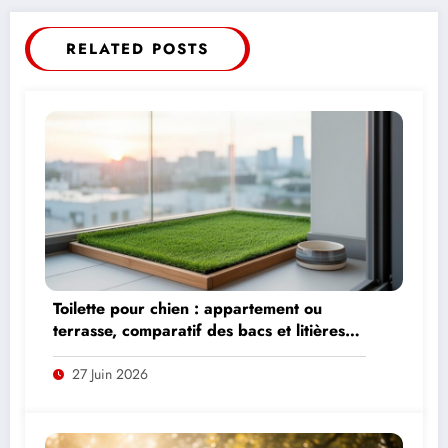
RELATED POSTS
Toilette pour chien : appartement ou
terrasse, comparatif des bacs et litières
adaptés
27 Juin 2026