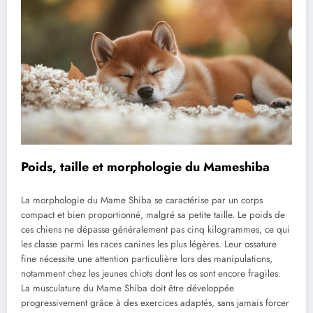
Poids, taille et morphologie du Mameshiba
La morphologie du Mame Shiba se caractérise par un corps
compact et bien proportionné, malgré sa petite taille. Le poids de
ces chiens ne dépasse généralement pas cinq kilogrammes, ce qui
les classe parmi les races canines les plus légères. Leur ossature
fine nécessite une attention particulière lors des manipulations,
notamment chez les jeunes chiots dont les os sont encore fragiles.
La musculature du Mame Shiba doit être développée
progressivement grâce à des exercices adaptés, sans jamais forcer