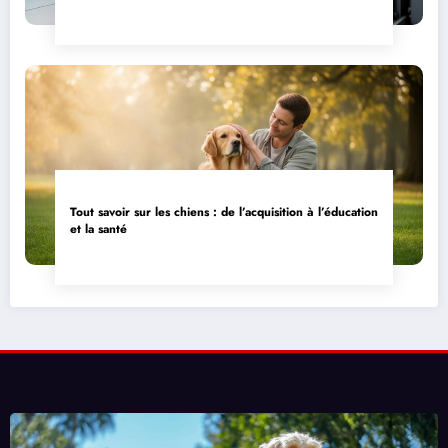
Tout savoir sur les chiens : de l’acquisition à l’éducation
et la santé