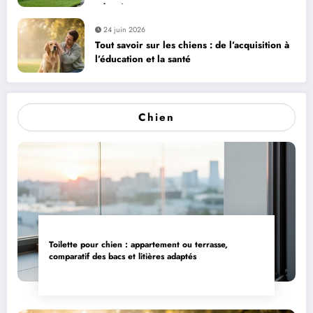
adaptés
24 juin 2026
Tout savoir sur les chiens : de l’acquisition à
l’éducation et la santé
Chien
Toilette pour chien : appartement ou terrasse,
comparatif des bacs et litières adaptés