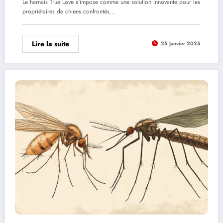
Le harnais True Love s'impose comme une solution innovante pour les
propriétaires de chiens confrontés…
Lire la suite
25 Janvier 2025