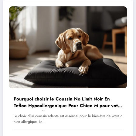
Pourquoi choisir le Coussin No Limit Noir En
Teflon Hypoallergenique Pour Chien M pour votre
compagnon allergique ?
Le choix d'un coussin adapté est essentiel pour le bien-être de votre c
hien allergique. Le…