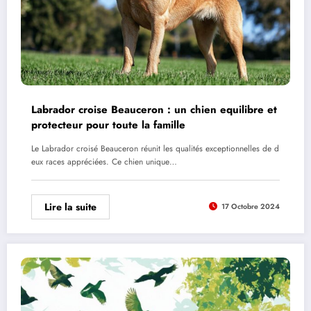
Labrador croise Beauceron : un chien equilibre et
protecteur pour toute la famille
Le Labrador croisé Beauceron réunit les qualités exceptionnelles de d
eux races appréciées. Ce chien unique…
Lire la suite
17 Octobre 2024