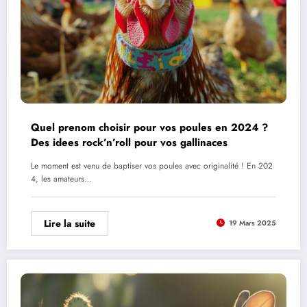
Quel prenom choisir pour vos poules en 2024 ?
Des idees rock’n’roll pour vos gallinaces
Le moment est venu de baptiser vos poules avec originalité ! En 202
4, les amateurs…
Lire la suite
19 Mars 2025