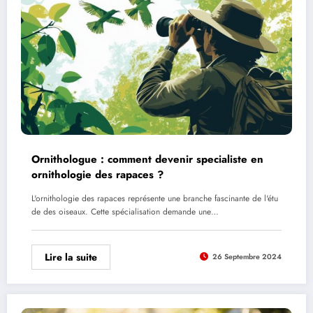
Ornithologue : comment devenir specialiste en
ornithologie des rapaces ?
L'ornithologie des rapaces représente une branche fascinante de l'étu
de des oiseaux. Cette spécialisation demande une…
Lire la suite
26 Septembre 2024