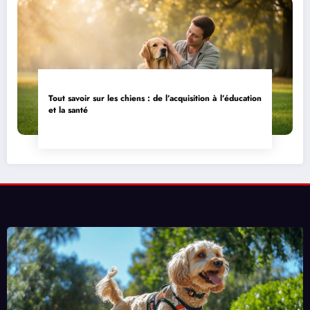
Tout savoir sur les chiens : de l’acquisition à l’éducation
et la santé