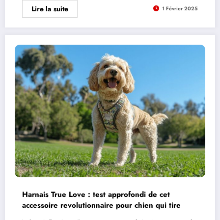
Lire la suite
1 Février 2025
Harnais True Love : test approfondi de cet
accessoire revolutionnaire pour chien qui tire