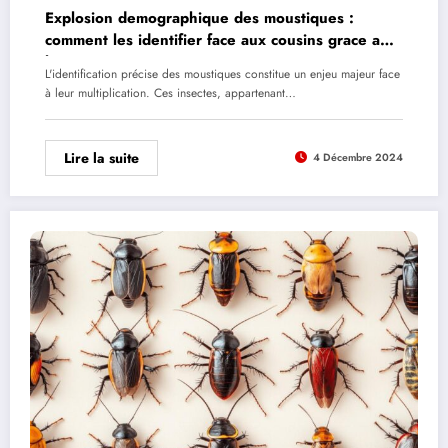
Explosion demographique des moustiques :
comment les identifier face aux cousins grace a
leur anatomie
L'identification précise des moustiques constitue un enjeu majeur face
à leur multiplication. Ces insectes, appartenant…
Lire la suite
4 Décembre 2024