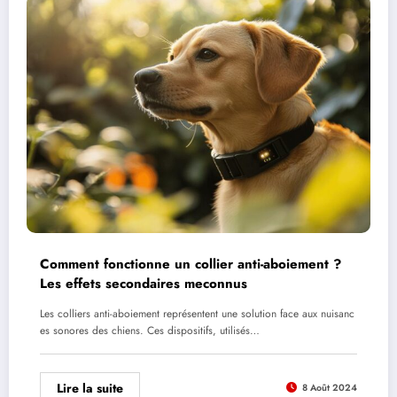
Comment fonctionne un collier anti-aboiement ?
Les effets secondaires meconnus
Les colliers anti-aboiement représentent une solution face aux nuisanc
es sonores des chiens. Ces dispositifs, utilisés…
Lire la suite
8 Août 2024