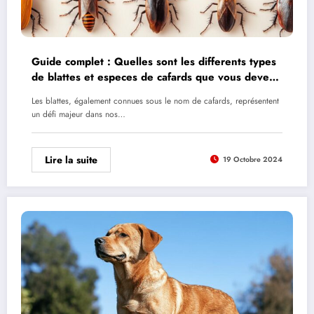
Guide complet : Quelles sont les differents types
de blattes et especes de cafards que vous devez
connaitre ?
Les blattes, également connues sous le nom de cafards, représentent
un défi majeur dans nos…
Lire la suite
19 Octobre 2024