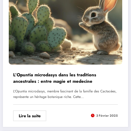
L’Opuntia microdasys dans les traditions
ancestrales : entre magie et medecine
L'Opuntia microdasys, membre fascinant de la famille des Cactacées,
représente un héritage botanique riche. Cette…
Lire la suite
3 Février 2025