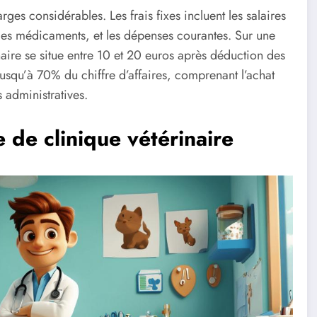
ges considérables. Les frais fixes incluent les salaires
les médicaments, et les dépenses courantes. Sur une
naire se situe entre 10 et 20 euros après déduction des
jusqu’à 70% du chiffre d’affaires, comprenant l’achat
 administratives.
 de clinique vétérinaire