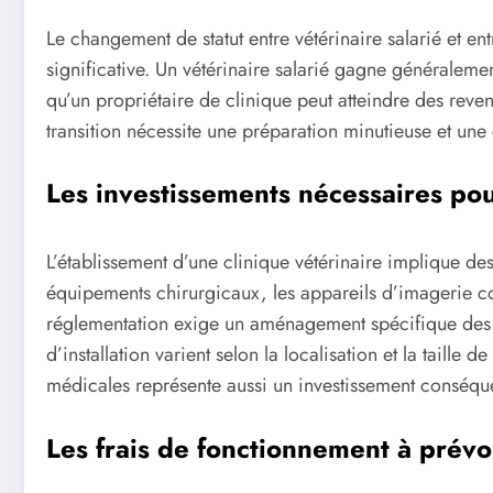
Le changement de statut entre vétérinaire salarié et e
significative. Un vétérinaire salarié gagne généraleme
qu’un propriétaire de clinique peut atteindre des rev
transition nécessite une préparation minutieuse et un
Les investissements nécessaires pou
L’établissement d’une clinique vétérinaire implique des
équipements chirurgicaux, les appareils d’imagerie con
réglementation exige un aménagement spécifique des l
d’installation varient selon la localisation et la taille 
médicales représente aussi un investissement conséqu
Les frais de fonctionnement à prévo