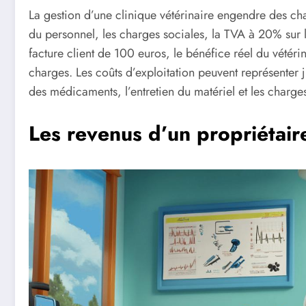
La gestion d’une clinique vétérinaire engendre des char
du personnel, les charges sociales, la TVA à 20% sur 
facture client de 100 euros, le bénéfice réel du vétéri
charges. Les coûts d’exploitation peuvent représenter 
des médicaments, l’entretien du matériel et les charges
Les revenus d’un propriétaire