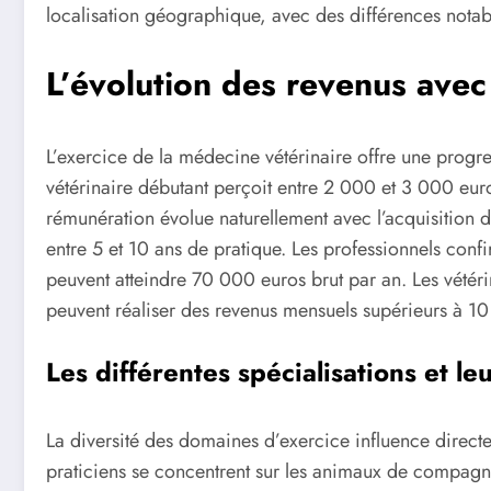
localisation géographique, avec des différences notabl
L’évolution des revenus avec
L’exercice de la médecine vétérinaire offre une progres
vétérinaire débutant perçoit entre 2 000 et 3 000 eur
rémunération évolue naturellement avec l’acquisition 
entre 5 et 10 ans de pratique. Les professionnels con
peuvent atteindre 70 000 euros brut par an. Les vétérin
peuvent réaliser des revenus mensuels supérieurs à 10
Les différentes spécialisations et leu
La diversité des domaines d’exercice influence directe
praticiens se concentrent sur les animaux de compagnie