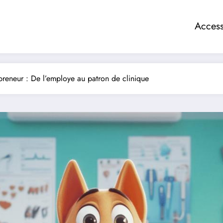
Access
reneur : De l’employe au patron de clinique