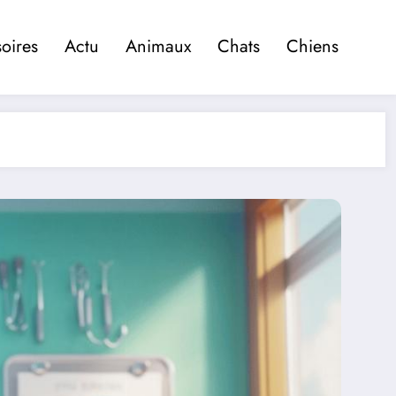
oires
Actu
Animaux
Chats
Chiens