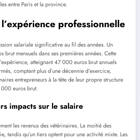
es entre Paris et la province.
 l’expérience professionnelle
sion salariale significative au fil des années. Un
os brut mensuels dans ses premières années. Cette
d’expérience, atteignant 47 000 euros brut annuels
firmés, comptant plus d’une décennie d’exercice,
aires entrepreneurs à la tête de leur propre structure
 000 euros brut.
rs impacts sur le salaire
ment les revenus des vétérinaires. La moitié des
, tandis qu’un tiers optent pour une activité mixte. Les