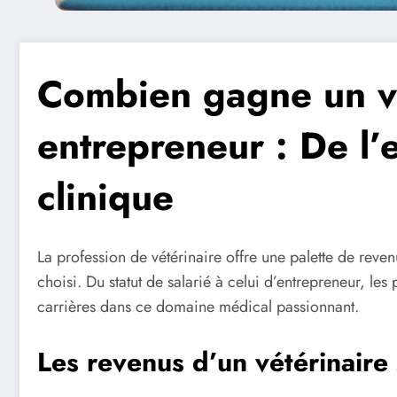
Combien gagne un ve
entrepreneur : De l
clinique
La profession de vétérinaire offre une palette de reven
choisi. Du statut de salarié à celui d’entrepreneur, les 
carrières dans ce domaine médical passionnant.
Les revenus d’un vétérinaire 