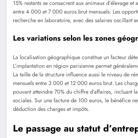
15% restants se consacrent aux animaux d’élevage et a
entre 4 000 et 7 000 euros brut mensuels. Les opportu
recherche en laboratoire, avec des salaires oscillant 
Les variations selon les zones géog
La localisation géographique constitue un facteur déte
L’implantation en région parisienne permet généraleme
La taille de la structure influence aussi le niveau de 
mensuels entre 3 000 et 12 000 euros brut. Les charge
pouvant atteindre 70% du chiffre d’affaires, incluant la
sociales. Sur une facture de 100 euros, le bénéfice net
déduction des charges et impôts.
Le passage au statut d’entre