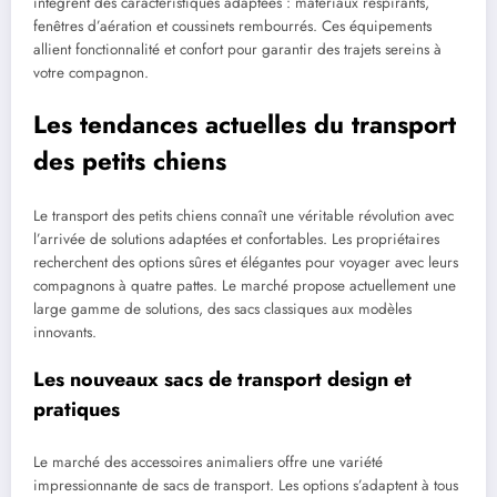
intègrent des caractéristiques adaptées : matériaux respirants,
fenêtres d’aération et coussinets rembourrés. Ces équipements
allient fonctionnalité et confort pour garantir des trajets sereins à
votre compagnon.
Les tendances actuelles du transport
des petits chiens
Le transport des petits chiens connaît une véritable révolution avec
l’arrivée de solutions adaptées et confortables. Les propriétaires
recherchent des options sûres et élégantes pour voyager avec leurs
compagnons à quatre pattes. Le marché propose actuellement une
large gamme de solutions, des sacs classiques aux modèles
innovants.
Les nouveaux sacs de transport design et
pratiques
Le marché des accessoires animaliers offre une variété
impressionnante de sacs de transport. Les options s’adaptent à tous