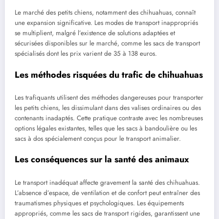
Le marché des petits chiens, notamment des chihuahuas, connaît
une expansion significative. Les modes de transport inappropriés
se multiplient, malgré l’existence de solutions adaptées et
sécurisées disponibles sur le marché, comme les sacs de transport
spécialisés dont les prix varient de 35 à 138 euros.
Les méthodes risquées du trafic de chihuahuas
Les trafiquants utilisent des méthodes dangereuses pour transporter
les petits chiens, les dissimulant dans des valises ordinaires ou des
contenants inadaptés. Cette pratique contraste avec les nombreuses
options légales existantes, telles que les sacs à bandoulière ou les
sacs à dos spécialement conçus pour le transport animalier.
Les conséquences sur la santé des animaux
Le transport inadéquat affecte gravement la santé des chihuahuas.
L’absence d’espace, de ventilation et de confort peut entraîner des
traumatismes physiques et psychologiques. Les équipements
appropriés, comme les sacs de transport rigides, garantissent une