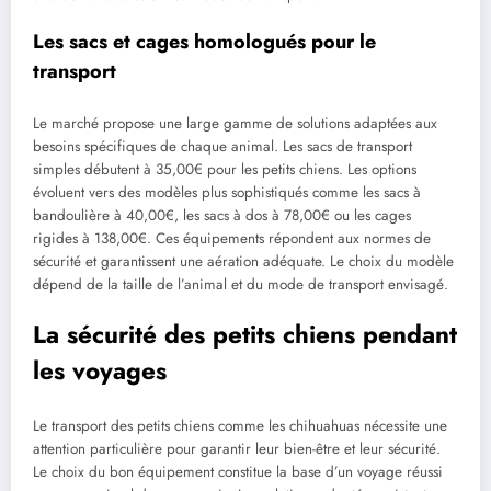
Les sacs et cages homologués pour le
transport
Le marché propose une large gamme de solutions adaptées aux
besoins spécifiques de chaque animal. Les sacs de transport
simples débutent à 35,00€ pour les petits chiens. Les options
évoluent vers des modèles plus sophistiqués comme les sacs à
bandoulière à 40,00€, les sacs à dos à 78,00€ ou les cages
rigides à 138,00€. Ces équipements répondent aux normes de
sécurité et garantissent une aération adéquate. Le choix du modèle
dépend de la taille de l’animal et du mode de transport envisagé.
La sécurité des petits chiens pendant
les voyages
Le transport des petits chiens comme les chihuahuas nécessite une
attention particulière pour garantir leur bien-être et leur sécurité.
Le choix du bon équipement constitue la base d’un voyage réussi