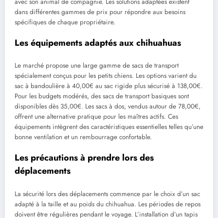
avec son animal de compagnie. Les solutions adaptées existent
dans différentes gammes de prix pour répondre aux besoins
spécifiques de chaque propriétaire.
Les équipements adaptés aux chihuahuas
Le marché propose une large gamme de sacs de transport
spécialement conçus pour les petits chiens. Les options varient du
sac à bandoulière à 40,00€ au sac rigide plus sécurisé à 138,00€.
Pour les budgets modérés, des sacs de transport basiques sont
disponibles dès 35,00€. Les sacs à dos, vendus autour de 78,00€,
offrent une alternative pratique pour les maîtres actifs. Ces
équipements intègrent des caractéristiques essentielles telles qu’une
bonne ventilation et un rembourrage confortable.
Les précautions à prendre lors des
déplacements
La sécurité lors des déplacements commence par le choix d’un sac
adapté à la taille et au poids du chihuahua. Les périodes de repos
doivent être régulières pendant le voyage. L’installation d’un tapis