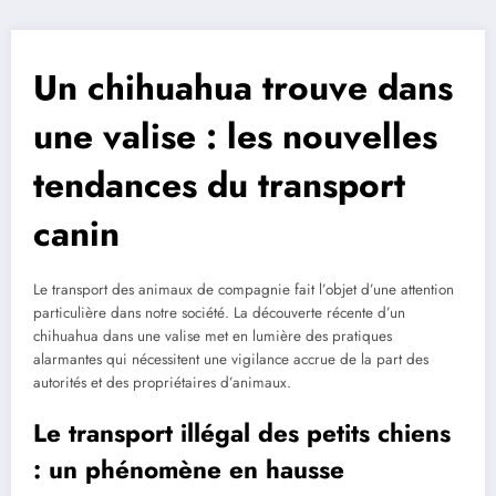
Un chihuahua trouve dans
une valise : les nouvelles
tendances du transport
canin
Le transport des animaux de compagnie fait l’objet d’une attention
particulière dans notre société. La découverte récente d’un
chihuahua dans une valise met en lumière des pratiques
alarmantes qui nécessitent une vigilance accrue de la part des
autorités et des propriétaires d’animaux.
Le transport illégal des petits chiens
: un phénomène en hausse