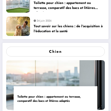
Toilette pour chien : appartement ou
terrasse, comparatif des bacs et litières
adaptés
24 juin 2026
Tout savoir sur les chiens : de l’acquisition à
l’éducation et la santé
Chien
Toilette pour chien : appartement ou terrasse,
comparatif des bacs et litières adaptés