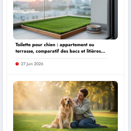
Toilette pour chien : appartement ou
terrasse, comparatif des bacs et litières
adaptés
27 Juin 2026