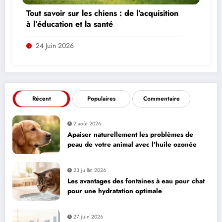
Tout savoir sur les chiens : de l’acquisition
à l’éducation et la santé
24 Juin 2026
Récent
Populaires
Commentaire
2 août 2026
Apaiser naturellement les problèmes de
peau de votre animal avec l’huile ozonée
23 juillet 2026
Les avantages des fontaines à eau pour chat
pour une hydratation optimale
27 juin 2026