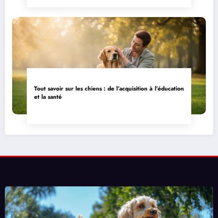
Tout savoir sur les chiens : de l’acquisition à l’éducation
et la santé