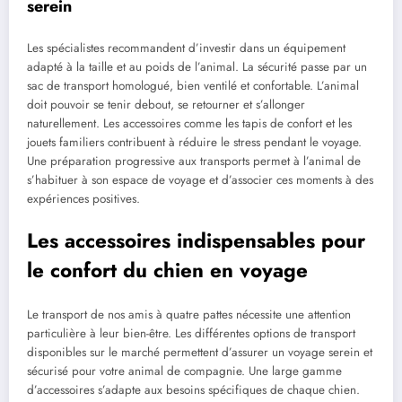
serein
Les spécialistes recommandent d’investir dans un équipement
adapté à la taille et au poids de l’animal. La sécurité passe par un
sac de transport homologué, bien ventilé et confortable. L’animal
doit pouvoir se tenir debout, se retourner et s’allonger
naturellement. Les accessoires comme les tapis de confort et les
jouets familiers contribuent à réduire le stress pendant le voyage.
Une préparation progressive aux transports permet à l’animal de
s’habituer à son espace de voyage et d’associer ces moments à des
expériences positives.
Les accessoires indispensables pour
le confort du chien en voyage
Le transport de nos amis à quatre pattes nécessite une attention
particulière à leur bien-être. Les différentes options de transport
disponibles sur le marché permettent d’assurer un voyage serein et
sécurisé pour votre animal de compagnie. Une large gamme
d’accessoires s’adapte aux besoins spécifiques de chaque chien.