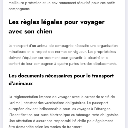
meilleure protection et un environnement sécurisé pour ces petits
compagnons.
Les règles légales pour voyager
avec son chien
Le transport d’un animal de compagnie nécessite une organisation
minutieuse et le respect des normes en vigueur. Les propriétaires
doivent s’équiper correctement pour garantir la sécurité et le
confort de leur compagnon à quatre pattes lors des déplacements.
Les documents nécessaires pour le transport
d’animaux
La réglementation impose de voyager avec le carnet de santé de
l’animal, attestant des vaccinations obligatoires. Le passeport
européen devient indispensable pour les voyages à l’étranger.
L’identification par puce électronique ou tatouage reste obligatoire.
Une attestation d’assurance responsabilité civile peut également
être demandée selon les modes de transport.