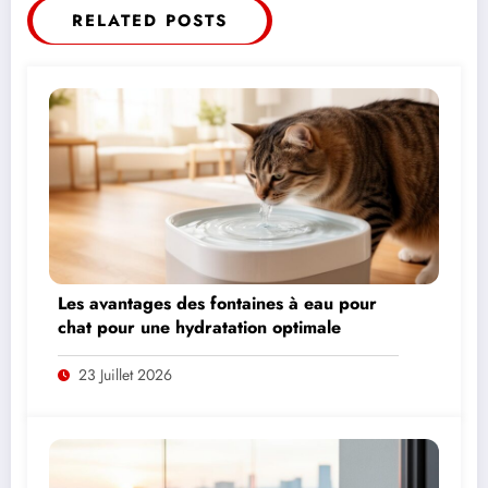
RELATED POSTS
Les avantages des fontaines à eau pour
chat pour une hydratation optimale
23 Juillet 2026