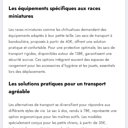
Les équipements spécifiques aux races
miniatures
Les races miniatures comme les chihuahuas demandent des
équipements adaptés à leur petite taille. Les sacs de transport à
bandoulière, proposés à partir de 40€, offrent une solution
pratique et confortable. Pour une protection optimale, les sacs de
transport rigides, disponibles autour de 138€, garantissent une
sécurité accrue. Ces options intègrent souvent des espaces de
rangement pour les accessoires d’hygiène et les jouets, essentiels
lors des déplacements.
Les solutions pratiques pour un transport
agréable
Les alternatives de transport se diversifient pour répondre aux
différents styles de vie. Le sac à dos, vendu à 78€, représente une
option ergonomique pour les maîtres actifs. Les modèles
spécialement conçus pour les petits chiens, à partir de 35€,