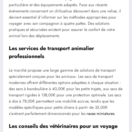
particulière et des équipements adaptés. Face aux récents
événements concernant un chihuahua découvert dans une valise, il
devient essentiel d’informer sur les méthodes appropriées pour
voyager avec son compagnon à quatre pattes. Des solutions
pratiques et sécurisées existent pour assurer le confort de votre
animal lors des déplacements.
Les services de transport animalier
professionnels
Le marché propose une large gamme de solutions de transport
spécialement conçues pour les animaux. Les sacs de transport
modernes offrent différentes options adaptées à chaque situation :
des sacs à bandoulière à 40,00€ pour les petits trajets, aux sacs de
transport rigides à 138,00€ pour une protection optimale. Les sacs
à dos à 78,00€ permettent une mobilité accrue, tandis que les
modèles spécifiques pour petits chiens à partir de 35,00€
s’avèrent parfaitement dimensionnés pour les
races miniatures
.
Les conseils des vétérinaires pour un voyage