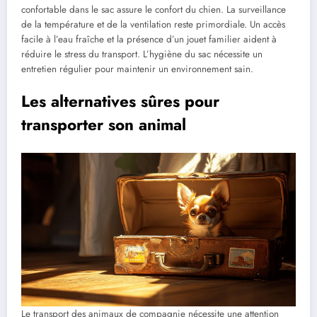
confortable dans le sac assure le confort du chien. La surveillance
de la température et de la ventilation reste primordiale. Un accès
facile à l’eau fraîche et la présence d’un jouet familier aident à
réduire le stress du transport. L’hygiène du sac nécessite un
entretien régulier pour maintenir un environnement sain.
Les alternatives sûres pour
transporter son animal
Le transport des animaux de compagnie nécessite une attention