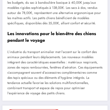
les budgets, du sac à bandoulière basique à 40,00€ jusqu’aux
modèles rigides sophistiqués à 138,00€. Les sacs à dos, vendus
autour de 78,00€, représentent une alternative ergonomique pour
les maîtres actifs. Les petits chiens bénéficient de modèles
spécifiques, disponibles dès 35,00€, alliant confort et sécurité.
Les innovations pour le bien-être des chiens
pendant le voyage
L’industrie du transport animalier met l’accent sur le confort des
animaux pendant leurs déplacements. Les nouveaux modèles
intègrent des caractéristiques essentielles : matériaux respirants,
zones de repos rembourrées, fenêtres d’aération. Ces équipements
s’accompagnent souvent d’accessoires complémentaires comme
des tapis spéciaux ou des éléments d’hygiène intégrés. La
tendance actuelle favorise les solutions multifonctionnelles,
combinant transport et espace de repos pour optimiser
l’expérience de voyage des petits chiens.